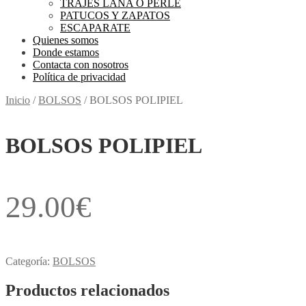
TRAJES LANA O PERLE
PATUCOS Y ZAPATOS
ESCAPARATE
Quienes somos
Donde estamos
Contacta con nosotros
Política de privacidad
Inicio
/
BOLSOS
/
BOLSOS POLIPIEL
BOLSOS POLIPIEL
29.00
€
Categoría:
BOLSOS
Productos relacionados