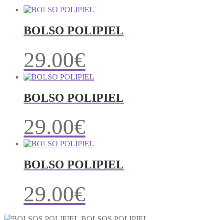
BOLSO POLIPIEL
29.00
€
BOLSO POLIPIEL
29.00
€
BOLSO POLIPIEL
29.00
€
BOLSOS POLIPIEL