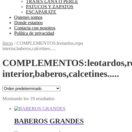
TRAJES LANA O PERLE
PATUCOS Y ZAPATOS
ESCAPARATE
Quienes somos
Donde estamos
Contacta con nosotros
Política de privacidad
Inicio
/
COMPLEMENTOS:leotardos,ropa
interior,baberos,calcetines.....
COMPLEMENTOS:leotardos,r
interior,baberos,calcetines.....
Mostrando los 19 resultados
BABEROS GRANDES