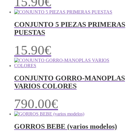
15.90
€
CONJUNTO 5 PIEZAS PRIMERAS
PUESTAS
15.90
€
CONJUNTO GORRO-MANOPLAS
VARIOS COLORES
790.00
€
GORROS BEBE (varios modelos)