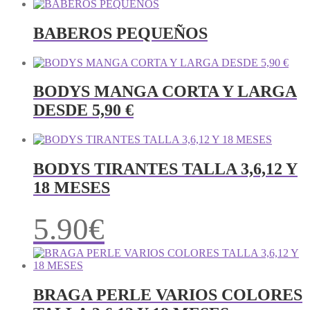
BABEROS PEQUEÑOS
BODYS MANGA CORTA Y LARGA
DESDE 5,90 €
BODYS TIRANTES TALLA 3,6,12 Y
18 MESES
5.90
€
BRAGA PERLE VARIOS COLORES