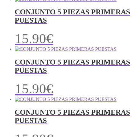
CONJUNTO 5 PIEZAS PRIMERAS
PUESTAS
15.90
€
CONJUNTO 5 PIEZAS PRIMERAS
PUESTAS
15.90
€
CONJUNTO 5 PIEZAS PRIMERAS
PUESTAS