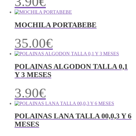
3.90
€
MOCHILA PORTABEBE
35.00
€
POLAINAS ALGODON TALLA 0,1
Y 3 MESES
3.90
€
POLAINAS LANA TALLA 00,0,3 Y 6
MESES