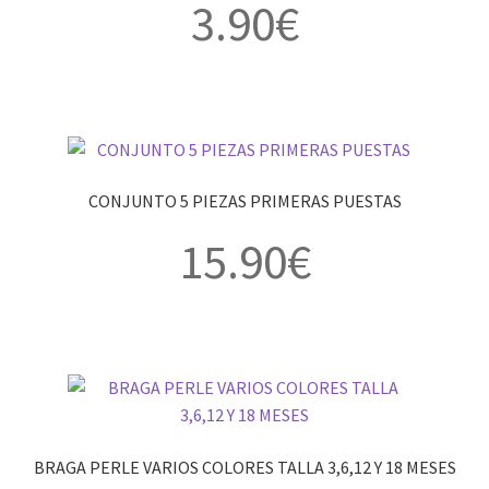
3.90
€
CONJUNTO 5 PIEZAS PRIMERAS PUESTAS
15.90
€
BRAGA PERLE VARIOS COLORES TALLA 3,6,12 Y 18 MESES