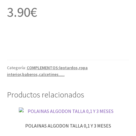
3.90
€
Categoría:
COMPLEMENTOS:leotardos,ropa
interior,baberos,calcetines.....
Productos relacionados
POLAINAS ALGODON TALLA 0,1 Y 3 MESES