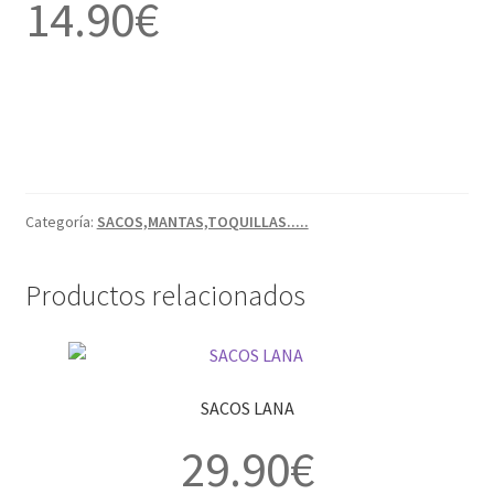
14.90
€
Categoría:
SACOS,MANTAS,TOQUILLAS.....
Productos relacionados
SACOS LANA
29.90
€