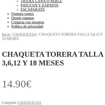
TRAJES LANA O PERLE
PATUCOS Y ZAPATOS
ESCAPARATE
Quienes somos
Donde estamos
Contacta con nosotros
Política de privacidad
Inicio
/
CHAQUETAS
/
CHAQUETA TORERA TALLA 3,6,12 Y
18 MESES
CHAQUETA TORERA TALLA
3,6,12 Y 18 MESES
14.90
€
Categoría:
CHAQUETAS