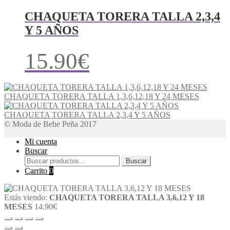
CHAQUETA TORERA TALLA 2,3,4
Y 5 AÑOS
15.90
€
CHAQUETA TORERA TALLA 1,3,6,12,18 Y 24 MESES
CHAQUETA TORERA TALLA 2,3,4 Y 5 AÑOS
© Moda de Bebe Peña 2017
Mi cuenta
Buscar
Buscar
Buscar
por:
Carrito
0
Estás viendo:
CHAQUETA TORERA TALLA 3,6,12 Y 18
MESES
14.90
€