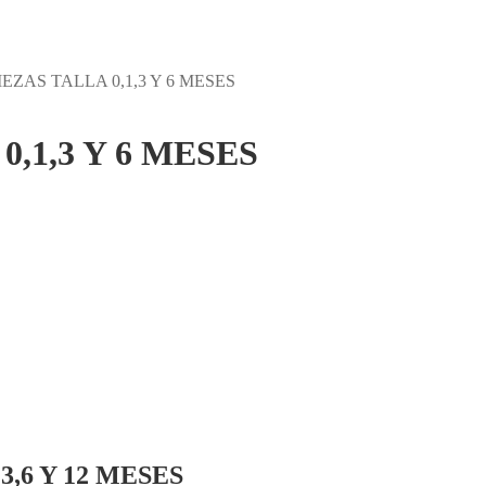
EZAS TALLA 0,1,3 Y 6 MESES
,1,3 Y 6 MESES
,6 Y 12 MESES