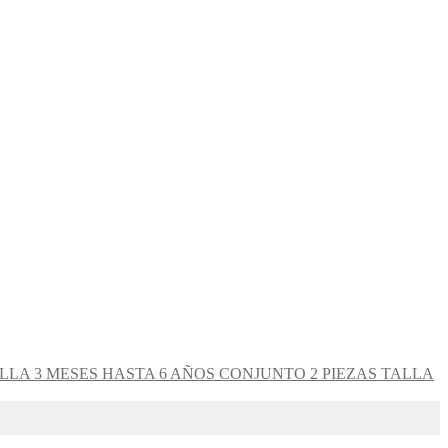
CONJUNTO 2 PIEZAS TALLA