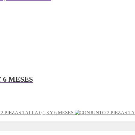
Y 6 MESES
 PIEZAS TALLA 0,1,3 Y 6 MESES