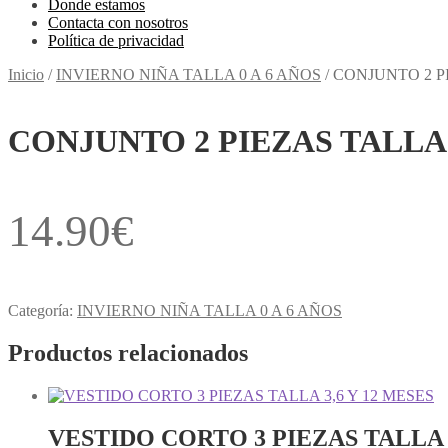
Donde estamos
Contacta con nosotros
Política de privacidad
Inicio
/
INVIERNO NIÑA TALLA 0 A 6 AÑOS
/
CONJUNTO 2 PI
CONJUNTO 2 PIEZAS TALLA 0
14.90
€
Categoría:
INVIERNO NIÑA TALLA 0 A 6 AÑOS
Productos relacionados
VESTIDO CORTO 3 PIEZAS TALLA 3