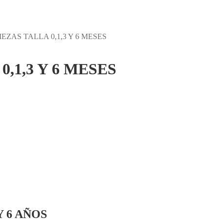
EZAS TALLA 0,1,3 Y 6 MESES
,1,3 Y 6 MESES
Y 6 AÑOS