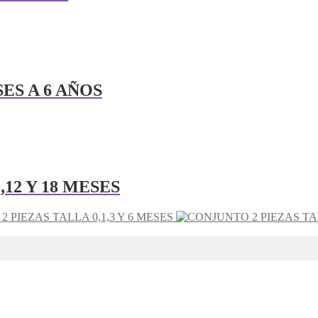
ES A 6 AÑOS
,12 Y 18 MESES
 PIEZAS TALLA 0,1,3 Y 6 MESES