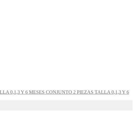
CONJUNTO 2 PIEZAS TALLA 0,1,3 Y 6