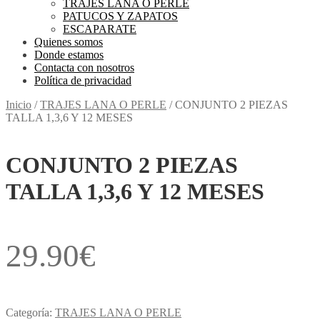
TRAJES LANA O PERLE
PATUCOS Y ZAPATOS
ESCAPARATE
Quienes somos
Donde estamos
Contacta con nosotros
Política de privacidad
Inicio
/
TRAJES LANA O PERLE
/
CONJUNTO 2 PIEZAS
TALLA 1,3,6 Y 12 MESES
CONJUNTO 2 PIEZAS
TALLA 1,3,6 Y 12 MESES
29.90
€
Categoría:
TRAJES LANA O PERLE