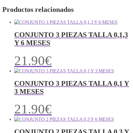
Productos relacionados
CONJUNTO 3 PIEZAS TALLA 0,1,3
Y 6 MESES
21.90
€
CONJUNTO 3 PIEZAS TALLA 0,1 Y
3 MESES
21.90
€
CONJUNTO 2 PIEZAS TALLA 0,3 Y