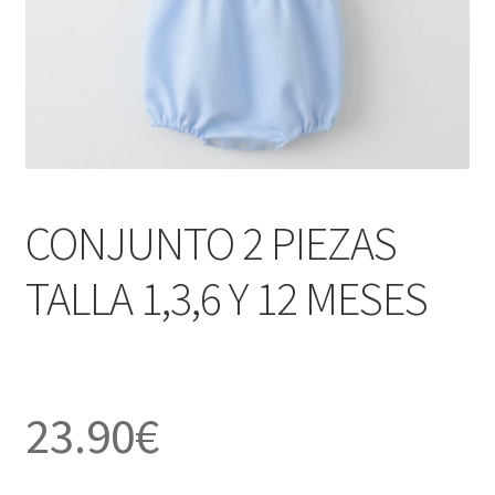
CONJUNTO 2 PIEZAS
TALLA 1,3,6 Y 12 MESES
23.90
€