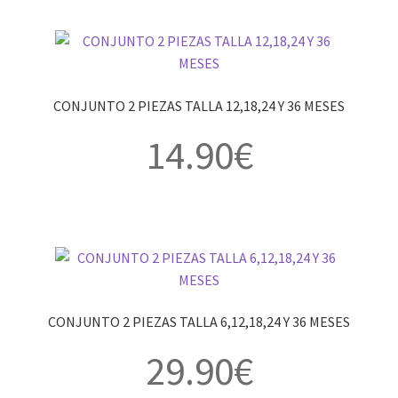
CONJUNTO 2 PIEZAS TALLA 12,18,24 Y 36 MESES
14.90
€
CONJUNTO 2 PIEZAS TALLA 6,12,18,24 Y 36 MESES
29.90
€