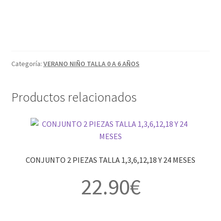
Categoría:
VERANO NIÑO TALLA 0 A 6 AÑOS
Productos relacionados
CONJUNTO 2 PIEZAS TALLA 1,3,6,12,18 Y 24 MESES
22.90
€