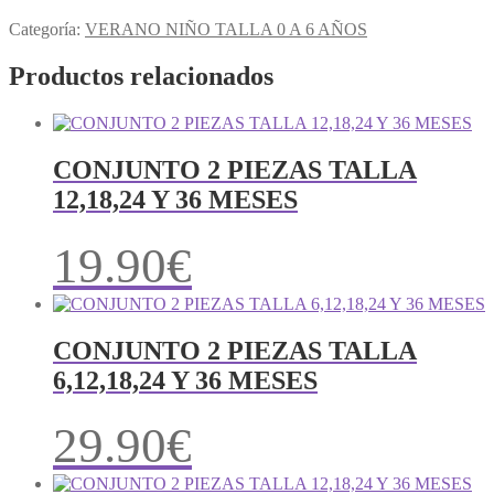
Categoría:
VERANO NIÑO TALLA 0 A 6 AÑOS
Productos relacionados
CONJUNTO 2 PIEZAS TALLA
12,18,24 Y 36 MESES
19.90
€
CONJUNTO 2 PIEZAS TALLA
6,12,18,24 Y 36 MESES
29.90
€