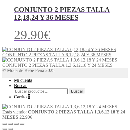
CONJUNTO 2 PIEZAS TALLA
12,18,24 Y 36 MESES
29.90
€
CONJUNTO 2 PIEZAS TALLA 6,12,18,24 Y 36 MESES
CONJUNTO 2 PIEZAS TALLA 1,3,6,12,18 Y 24 MESES
© Moda de Bebe Peña 2025
Mi cuenta
Buscar
Buscar
Buscar
por:
Carrito
0
Estás viendo:
CONJUNTO 2 PIEZAS TALLA 1,3,6,12,18 Y 24
MESES
22.90
€