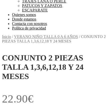
TRAJES LANA O PERLE
PATUCOS Y ZAPATOS
ESCAPARATE
Quienes somos
Donde estamos
Contacta con nosotros
Política de privacidad
Inicio
/
VERANO NIÑO TALLA 0 A 6 AÑOS
/
CONJUNTO 2
PIEZAS TALLA 1,3,6,12,18 Y 24 MESES
CONJUNTO 2 PIEZAS
TALLA 1,3,6,12,18 Y 24
MESES
22.90
€