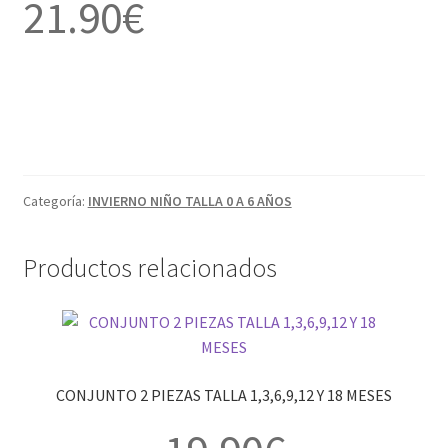
21.90
€
Categoría:
INVIERNO NIÑO TALLA 0 A 6 AÑOS
Productos relacionados
CONJUNTO 2 PIEZAS TALLA 1,3,6,9,12 Y 18 MESES