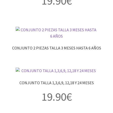
19.90
€
CONJUNTO 2 PIEZAS TALLA 3 MESES HASTA 6 AÑOS
CONJUNTO TALLA 1,3,6,9, 12,18 Y 24 MESES
19.90
€