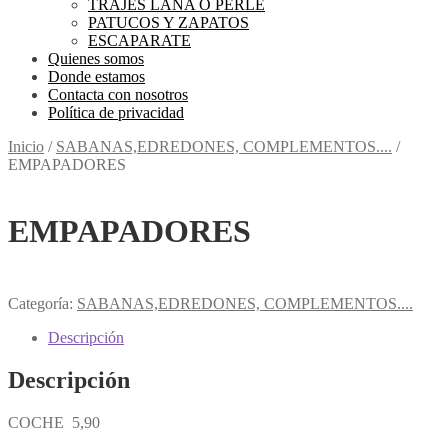
TRAJES LANA O PERLE
PATUCOS Y ZAPATOS
ESCAPARATE
Quienes somos
Donde estamos
Contacta con nosotros
Política de privacidad
Inicio
/
SABANAS,EDREDONES, COMPLEMENTOS....
/
EMPAPADORES
EMPAPADORES
Categoría:
SABANAS,EDREDONES, COMPLEMENTOS....
Descripción
Descripción
COCHE 5,90