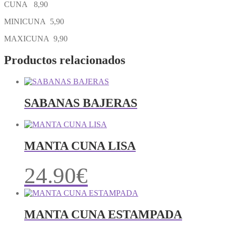
CUNA 8,90
MINICUNA 5,90
MAXICUNA 9,90
Productos relacionados
SABANAS BAJERAS
MANTA CUNA LISA
24.90
€
MANTA CUNA ESTAMPADA