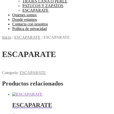
TRAJES LANA O PERLE
PATUCOS Y ZAPATOS
ESCAPARATE
Quienes somos
Donde estamos
Contacta con nosotros
Política de privacidad
Inicio
/
ESCAPARATE
/
ESCAPARATE
ESCAPARATE
Categoría:
ESCAPARATE
Productos relacionados
ESCAPARATE