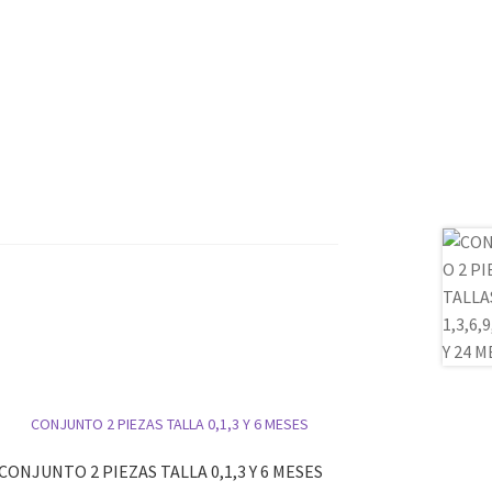
CONJUNTO 2 PIEZAS TALLA 0,1,3 Y 6 MESES