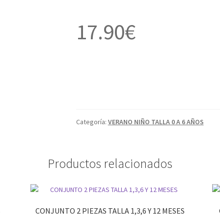
17.90
€
Categoría:
VERANO NIÑO TALLA 0 A 6 AÑOS
Productos relacionados
S
CONJUNTO 2 PIEZAS TALLA 1,3,6 Y 12 MESES