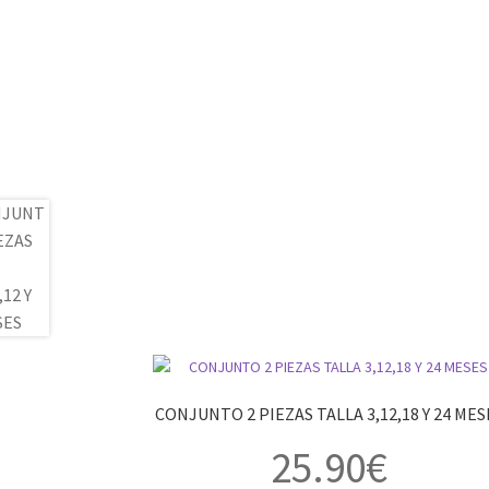
CONJUNTO 2 PIEZAS TALLA 3,12,18 Y 24 MES
25.90
€