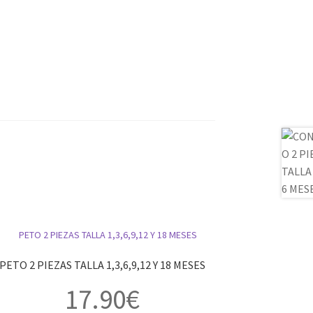
PETO 2 PIEZAS TALLA 1,3,6,9,12 Y 18 MESES
17.90
€