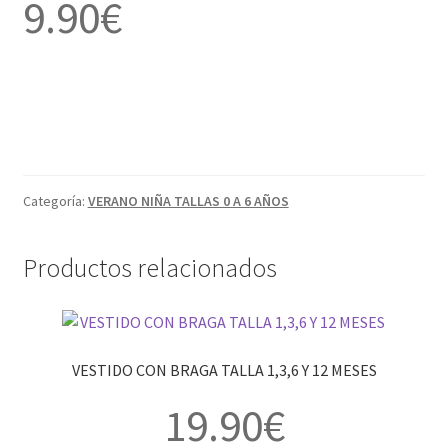
9.90
€
Categoría:
VERANO NIÑA TALLAS 0 A 6 AÑOS
Productos relacionados
VESTIDO CON BRAGA TALLA 1,3,6 Y 12 MESES
19.90
€