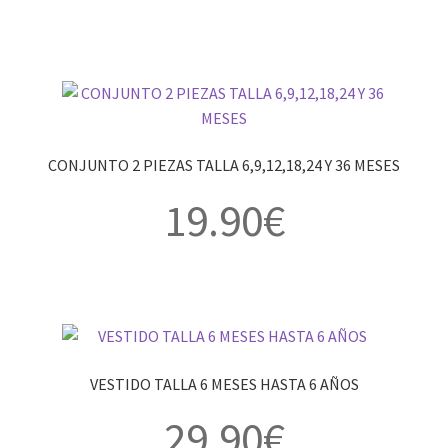
CONJUNTO 2 PIEZAS TALLA 6,9,12,18,24 Y 36 MESES
19.90
€
VESTIDO TALLA 6 MESES HASTA 6 AÑOS
29.90
€