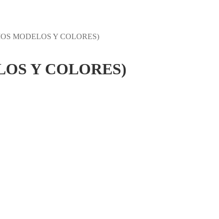
IOS MODELOS Y COLORES)
LOS Y COLORES)