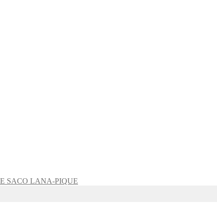
SACO LANA-PIQUE