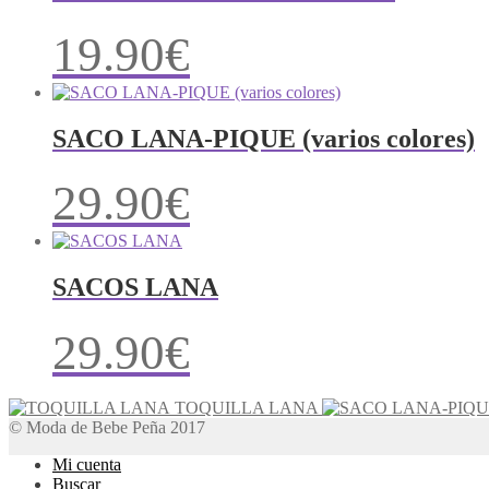
19.90
€
SACO LANA-PIQUE (varios colores)
29.90
€
SACOS LANA
29.90
€
TOQUILLA LANA
© Moda de Bebe Peña 2017
Mi cuenta
Buscar