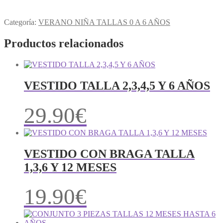
Categoría:
VERANO NIÑA TALLAS 0 A 6 AÑOS
Productos relacionados
VESTIDO TALLA 2,3,4,5 Y 6 AÑOS
29.90
€
VESTIDO CON BRAGA TALLA
1,3,6 Y 12 MESES
19.90
€