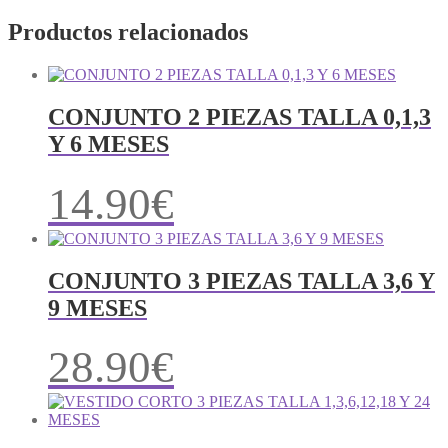
Productos relacionados
CONJUNTO 2 PIEZAS TALLA 0,1,3
Y 6 MESES
14.90
€
CONJUNTO 3 PIEZAS TALLA 3,6 Y
9 MESES
28.90
€