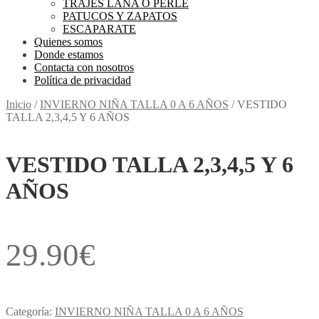
TRAJES LANA O PERLE
PATUCOS Y ZAPATOS
ESCAPARATE
Quienes somos
Donde estamos
Contacta con nosotros
Política de privacidad
Inicio
/
INVIERNO NIÑA TALLA 0 A 6 AÑOS
/
VESTIDO
TALLA 2,3,4,5 Y 6 AÑOS
VESTIDO TALLA 2,3,4,5 Y 6
AÑOS
29.90
€
Categoría:
INVIERNO NIÑA TALLA 0 A 6 AÑOS