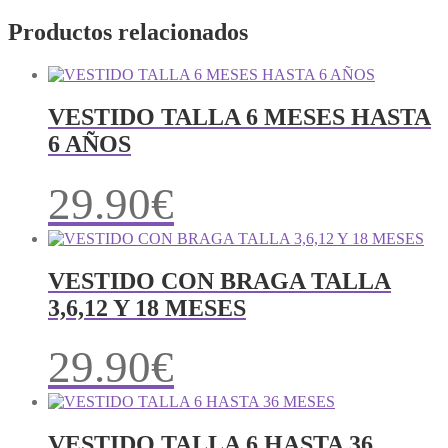
Productos relacionados
VESTIDO TALLA 6 MESES HASTA
6 AÑOS
29.90
€
VESTIDO CON BRAGA TALLA
3,6,12 Y 18 MESES
29.90
€
VESTIDO TALLA 6 HASTA 36