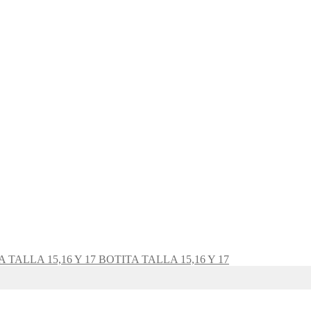
BOTITA TALLA 15,16 Y 17