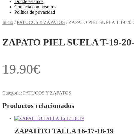
Donde estamos
Contacta con nosotros
Política de privacidad
Inicio
/
PATUCOS Y ZAPATOS
/
ZAPATO PIEL SUELA T-19-20-2
ZAPATO PIEL SUELA T-19-20-
19.90
€
Categoría:
PATUCOS Y ZAPATOS
Productos relacionados
ZAPATITO TALLA 16-17-18-19