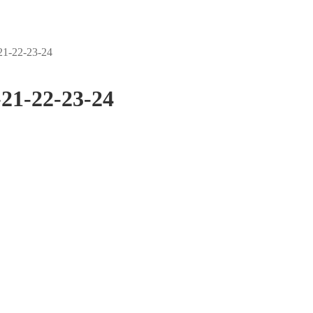
1-22-23-24
21-22-23-24