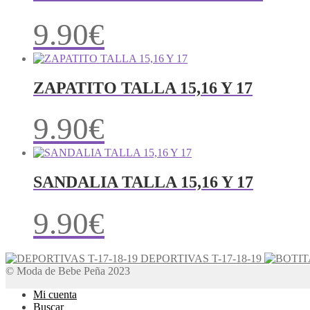
9.90
€
ZAPATITO TALLA 15,16 Y 17
9.90
€
SANDALIA TALLA 15,16 Y 17
9.90
€
DEPORTIVAS T-17-18-19
© Moda de Bebe Peña 2023
Mi cuenta
Buscar