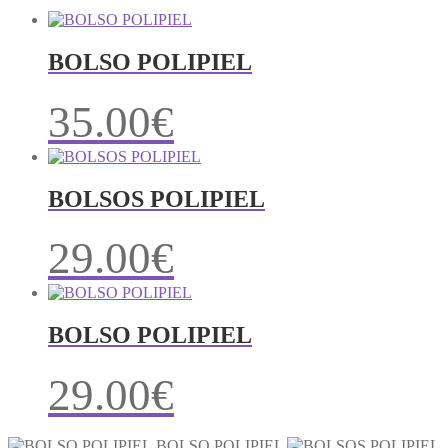
BOLSO POLIPIEL
35.00
€
BOLSOS POLIPIEL
29.00
€
BOLSO POLIPIEL
29.00
€
BOLSO POLIPIEL