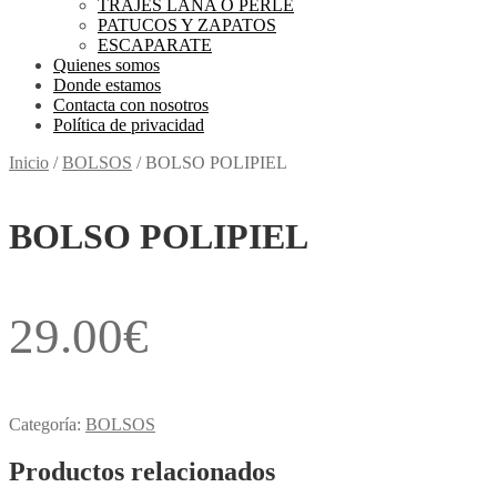
TRAJES LANA O PERLE
PATUCOS Y ZAPATOS
ESCAPARATE
Quienes somos
Donde estamos
Contacta con nosotros
Política de privacidad
Inicio
/
BOLSOS
/
BOLSO POLIPIEL
BOLSO POLIPIEL
29.00
€
Categoría:
BOLSOS
Productos relacionados