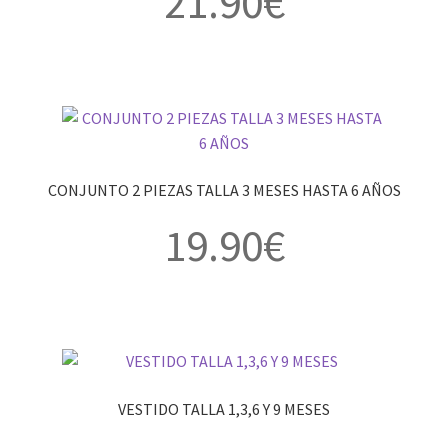
21.90
€
CONJUNTO 2 PIEZAS TALLA 3 MESES HASTA 6 AÑOS
19.90
€
VESTIDO TALLA 1,3,6 Y 9 MESES