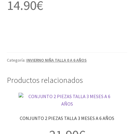
14.90
€
Categoría:
INVIERNO NIÑA TALLA 0 A 6 AÑOS
Productos relacionados
CONJUNTO 2 PIEZAS TALLA 3 MESES A 6 AÑOS