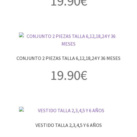
19.90
€
CONJUNTO 2 PIEZAS TALLA 6,12,18,24 Y 36 MESES
19.90
€
VESTIDO TALLA 2,3,4,5 Y 6 AÑOS