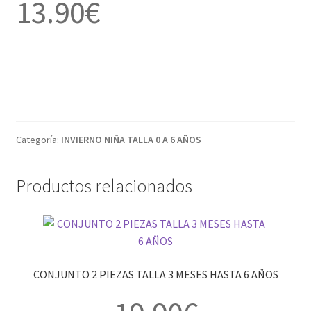
13.90
€
Categoría:
INVIERNO NIÑA TALLA 0 A 6 AÑOS
Productos relacionados
CONJUNTO 2 PIEZAS TALLA 3 MESES HASTA 6 AÑOS