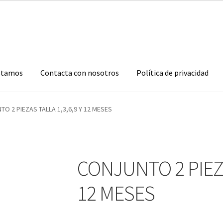
stamos
Contacta con nosotros
Política de privacidad
O 2 PIEZAS TALLA 1,3,6,9 Y 12 MESES
CONJUNTO 2 PIEZA
12 MESES