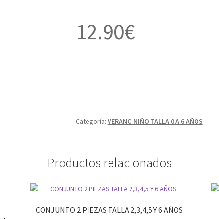
12.90
€
Categoría:
VERANO NIÑO TALLA 0 A 6 AÑOS
Productos relacionados
CONJUNTO 2 PIEZAS TALLA 2,3,4,5 Y 6 AÑOS