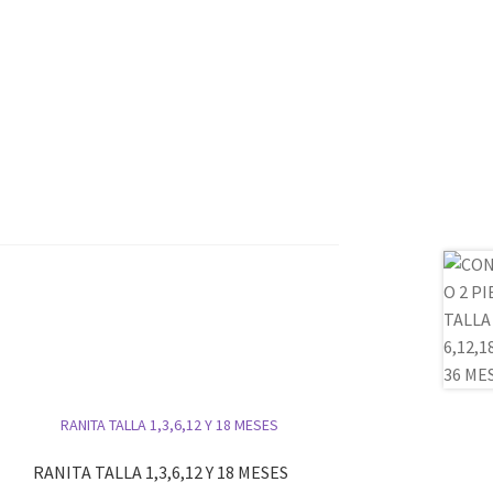
RANITA TALLA 1,3,6,12 Y 18 MESES