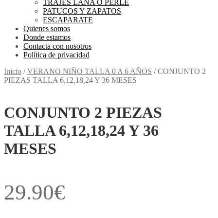
TRAJES LANA O PERLE
PATUCOS Y ZAPATOS
ESCAPARATE
Quienes somos
Donde estamos
Contacta con nosotros
Política de privacidad
Inicio
/
VERANO NIÑO TALLA 0 A 6 AÑOS
/
CONJUNTO 2
PIEZAS TALLA 6,12,18,24 Y 36 MESES
CONJUNTO 2 PIEZAS
TALLA 6,12,18,24 Y 36
MESES
29.90
€