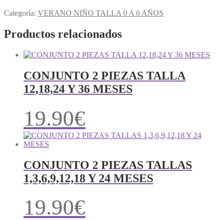
Categoría:
VERANO NIÑO TALLA 0 A 6 AÑOS
Productos relacionados
CONJUNTO 2 PIEZAS TALLA
12,18,24 Y 36 MESES
19.90
€
CONJUNTO 2 PIEZAS TALLAS
1,3,6,9,12,18 Y 24 MESES
19.90
€