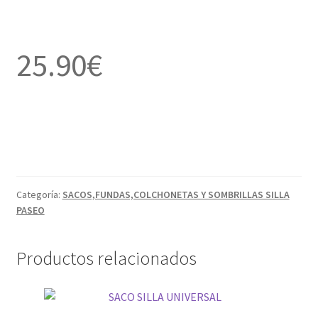
25.90
€
Categoría:
SACOS,FUNDAS,COLCHONETAS Y SOMBRILLAS SILLA
PASEO
Productos relacionados