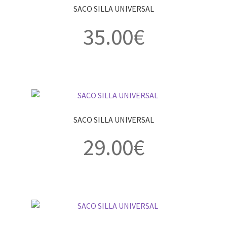
SACO SILLA UNIVERSAL
35.00
€
SACO SILLA UNIVERSAL
29.00
€