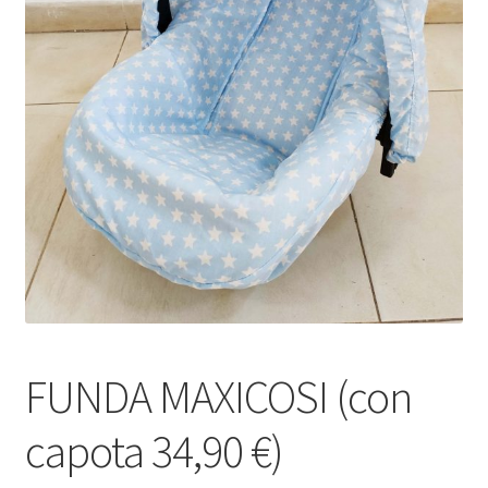
FUNDA MAXICOSI (con
capota 34,90 €)