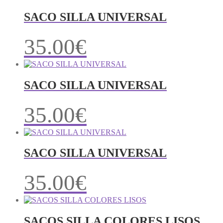
SACO SILLA UNIVERSAL
35.00
€
SACO SILLA UNIVERSAL
35.00
€
SACO SILLA UNIVERSAL
35.00
€
SACOS SILLA COLORES LISOS