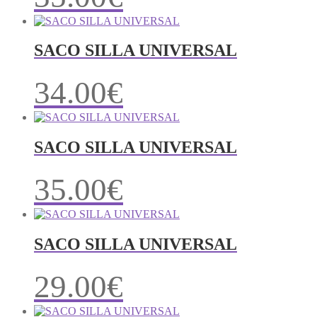
SACO SILLA UNIVERSAL
34.00
€
SACO SILLA UNIVERSAL
35.00
€
SACO SILLA UNIVERSAL
29.00
€