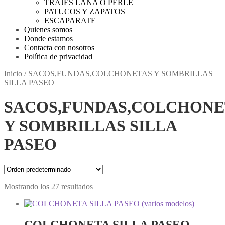
TRAJES LANA O PERLE
PATUCOS Y ZAPATOS
ESCAPARATE
Quienes somos
Donde estamos
Contacta con nosotros
Política de privacidad
Inicio
/
SACOS,FUNDAS,COLCHONETAS Y SOMBRILLAS
SILLA PASEO
SACOS,FUNDAS,COLCHONE
Y SOMBRILLAS SILLA
PASEO
Mostrando los 27 resultados
COLCHONETA SILLA PASEO