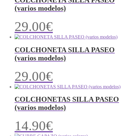
(varios modelos)
29.00
€
COLCHONETA SILLA PASEO
(varios modelos)
29.00
€
COLCHONETAS SILLA PASEO
(varios modelos)
14.90
€