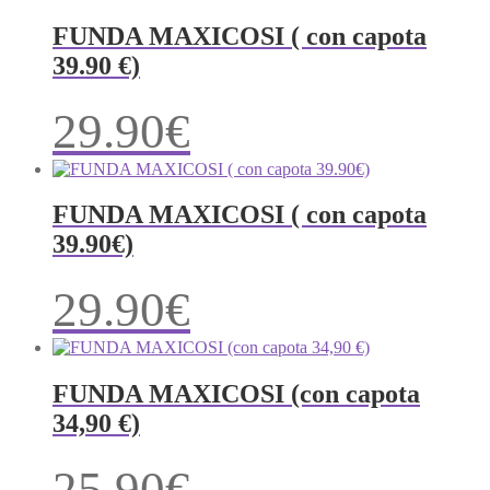
FUNDA MAXICOSI ( con capota
39.90 €)
29.90
€
FUNDA MAXICOSI ( con capota
39.90€)
29.90
€
FUNDA MAXICOSI (con capota
34,90 €)
25.90
€