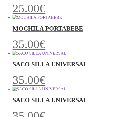
25.00
€
MOCHILA PORTABEBE
35.00
€
SACO SILLA UNIVERSAL
35.00
€
SACO SILLA UNIVERSAL
35.00
€