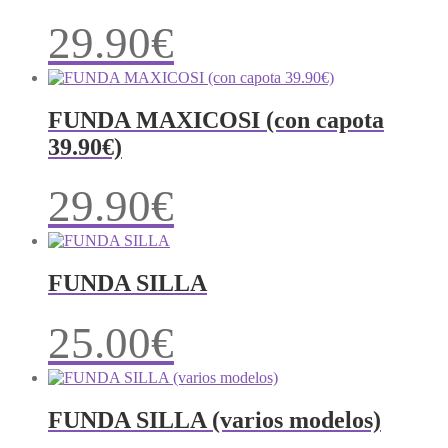
29.90
€
FUNDA MAXICOSI (con capota
39.90€)
29.90
€
FUNDA SILLA
25.00
€
FUNDA SILLA (varios modelos)