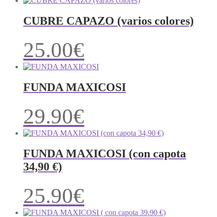
CUBRE CAPAZO (varios colores)
25.00
€
FUNDA MAXICOSI
29.90
€
FUNDA MAXICOSI (con capota
34,90 €)
25.90
€