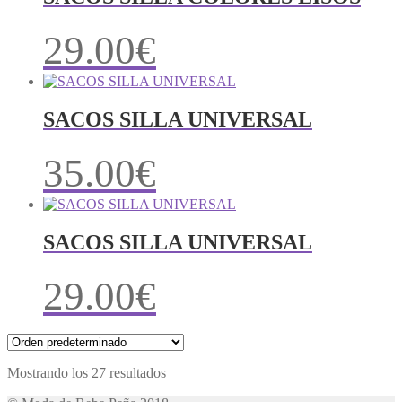
29.00
€
SACOS SILLA UNIVERSAL
35.00
€
SACOS SILLA UNIVERSAL
29.00
€
Mostrando los 27 resultados