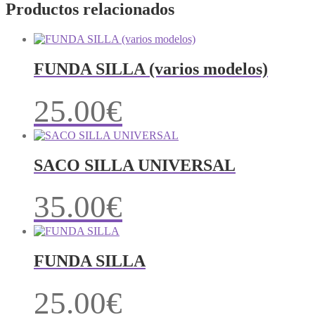
Productos relacionados
FUNDA SILLA (varios modelos)
25.00
€
SACO SILLA UNIVERSAL
35.00
€
FUNDA SILLA
25.00
€