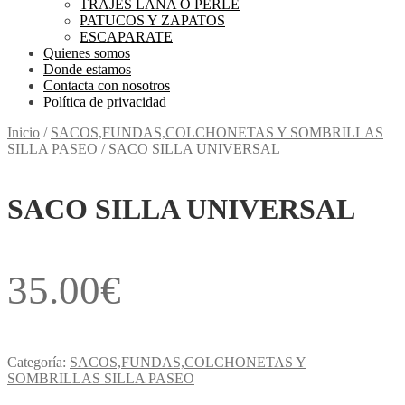
TRAJES LANA O PERLE
PATUCOS Y ZAPATOS
ESCAPARATE
Quienes somos
Donde estamos
Contacta con nosotros
Política de privacidad
Inicio
/
SACOS,FUNDAS,COLCHONETAS Y SOMBRILLAS
SILLA PASEO
/
SACO SILLA UNIVERSAL
SACO SILLA UNIVERSAL
35.00
€
Categoría:
SACOS,FUNDAS,COLCHONETAS Y
SOMBRILLAS SILLA PASEO