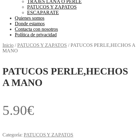
TRAJES LANA O PERLE
PATUCOS Y ZAPATOS
ESCAPARATE
Quienes somos
Donde estamos
Contacta con nosotros
Política de privacidad
Inicio
/
PATUCOS Y ZAPATOS
/
PATUCOS PERLE,HECHOS A
MANO
PATUCOS PERLE,HECHOS
A MANO
5.90
€
Categoría:
PATUCOS Y ZAPATOS