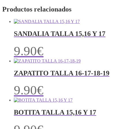
Productos relacionados
SANDALIA TALLA 15,16 Y 17
9.90
€
ZAPATITO TALLA 16-17-18-19
9.90
€
BOTITA TALLA 15,16 Y 17