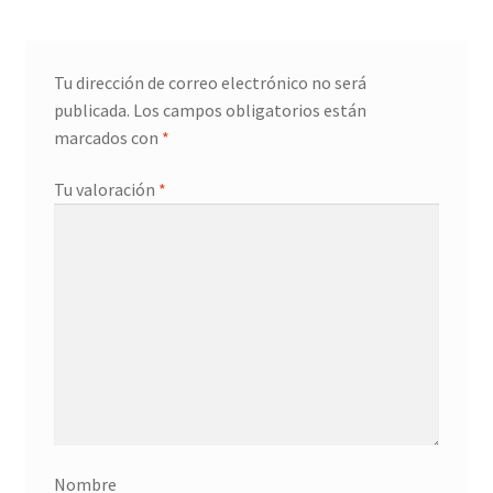
Tu dirección de correo electrónico no será
publicada.
Los campos obligatorios están
marcados con
*
Tu valoración
*
Nombre