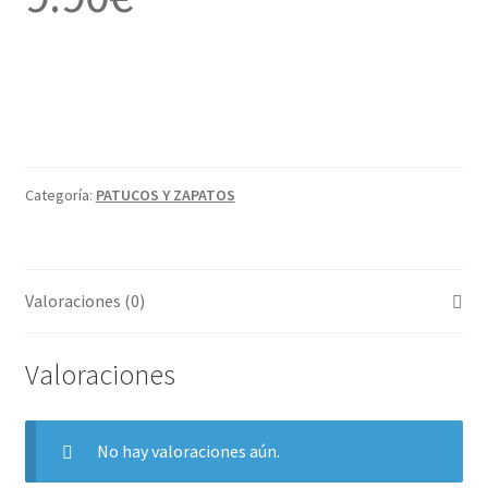
Categoría:
PATUCOS Y ZAPATOS
Valoraciones (0)
Valoraciones
No hay valoraciones aún.