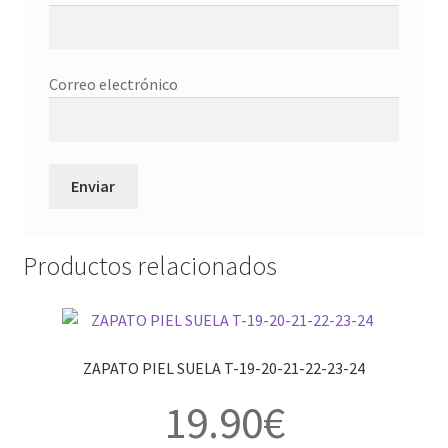
Correo electrónico
Productos relacionados
ZAPATO PIEL SUELA T-19-20-21-22-23-24
19.90
€