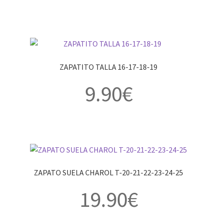
ZAPATITO TALLA 16-17-18-19
9.90
€
ZAPATO SUELA CHAROL T-20-21-22-23-24-25
19.90
€