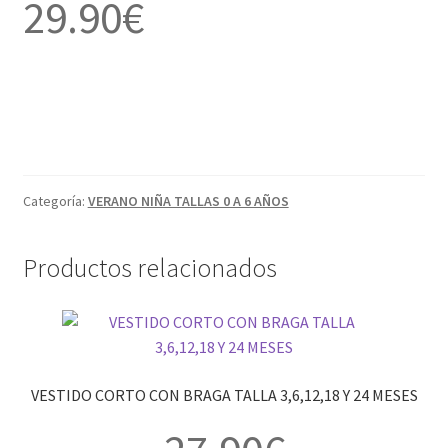
29.90
€
Categoría:
VERANO NIÑA TALLAS 0 A 6 AÑOS
Productos relacionados
VESTIDO CORTO CON BRAGA TALLA 3,6,12,18 Y 24 MESES