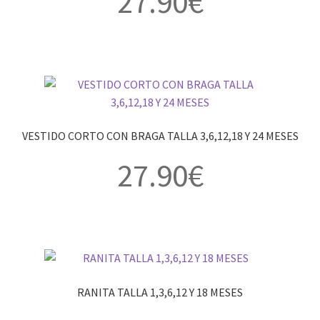
27.90
€
VESTIDO CORTO CON BRAGA TALLA 3,6,12,18 Y 24 MESES
27.90
€
RANITA TALLA 1,3,6,12 Y 18 MESES