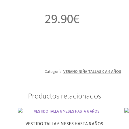
29.90
€
Categoría:
VERANO NIÑA TALLAS 0 A 6 AÑOS
Productos relacionados
VESTIDO TALLA 6 MESES HASTA 6 AÑOS