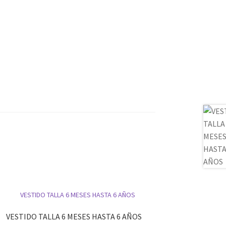
VESTIDO TALLA 6 MESES HASTA 6 AÑOS