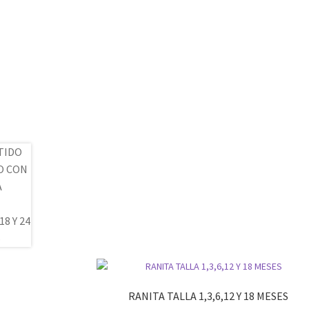
RANITA TALLA 1,3,6,12 Y 18 MESES